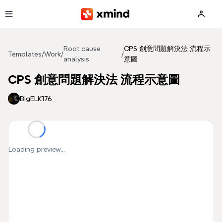
Skip to main content
Root cause
CPS 創意問題解決法 流程示
Templates
/
Work
/
/
analysis
意圖
CPS 創意問題解決法 流程示意圖
BigELK176
Loading preview...