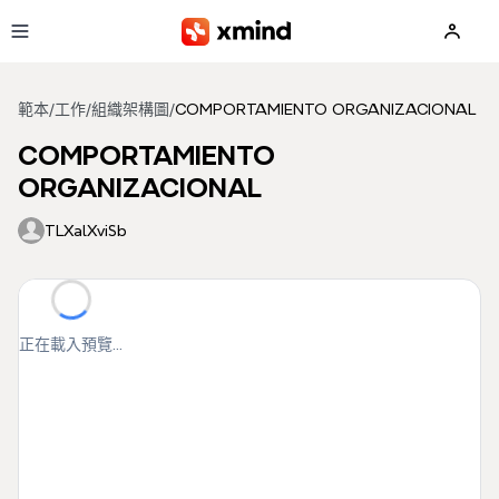
跳到主要內容
範本
/
工作
/
組織架構圖
/
COMPORTAMIENTO ORGANIZACIONAL
COMPORTAMIENTO
ORGANIZACIONAL
TLXalXviSb
正在載入預覽...