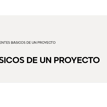
NTES BASICOS DE UN PROYECTO
ICOS DE UN PROYECTO