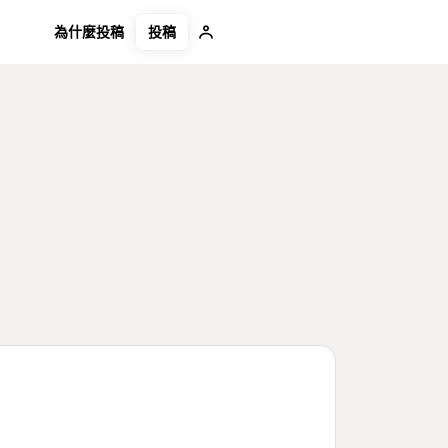
投稿
為什麼投稿