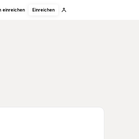
Einreichen
 einreichen