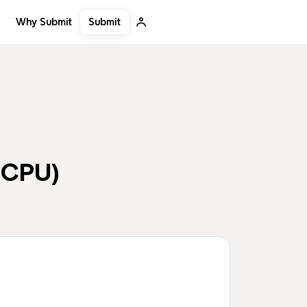
Submit
Why Submit
 CPU)