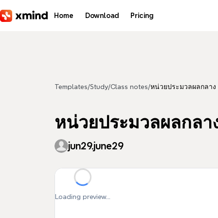
Skip to main content
Home
Download
Pricing
Templates
/
Study
/
Class notes
/
หน่วยประมวลผลกลาง (
หน่วยประมวลผลกลาง 
jun29.june29
Loading preview...