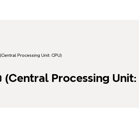
Central Processing Unit: CPU)
(Central Processing Unit: