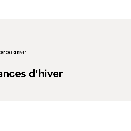
ances d'hiver
ances d'hiver