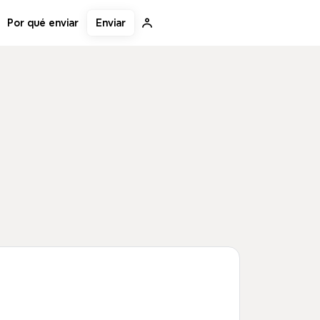
Enviar
Por qué enviar