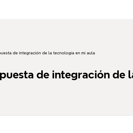
uesta de integración de la tecnología en mi aula
puesta de integración de l