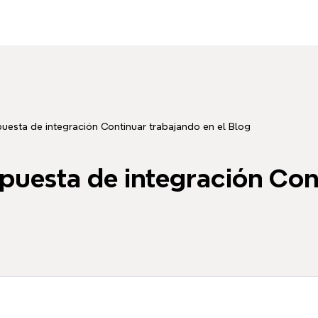
uesta de integración Continuar trabajando en el Blog
opuesta de integración Con