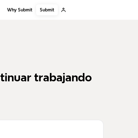
Submit
Why Submit
tinuar trabajando