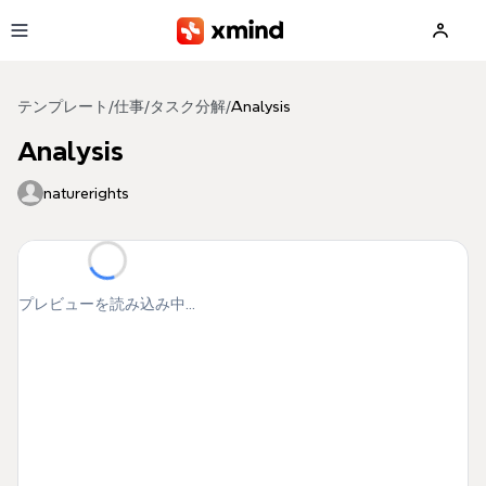
メインコンテンツへ移動
テンプレート
/
仕事
/
タスク分解
/
Analysis
Analysis
naturerights
プレビューを読み込み中...