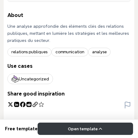
About
Une analyse approfondie des éléments clés des relations
publiques, mettant en lumière les stratégies et les meilleures
pratiques du secteur.
relations publiques
communication
analyse
Use cases
Uncategorized
Share good inspiration
Free template
Open template