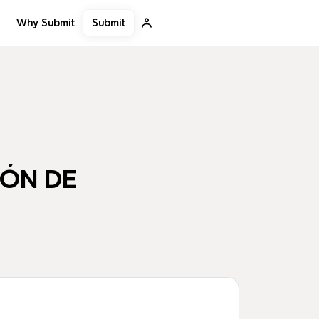
Submit
Why Submit
IÓN DE