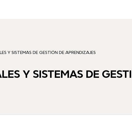
LES Y SISTEMAS DE GESTIÓN DE APRENDIZAJES
LES Y SISTEMAS DE GEST