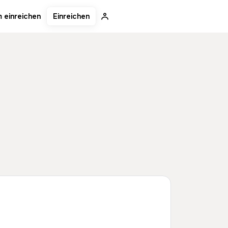
Einreichen
 einreichen