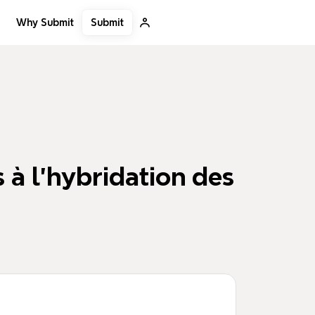
Submit
Why Submit
à l’hybridation des