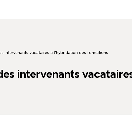
intervenants vacataires à l’hybridation des formations
 intervenants vacataires 