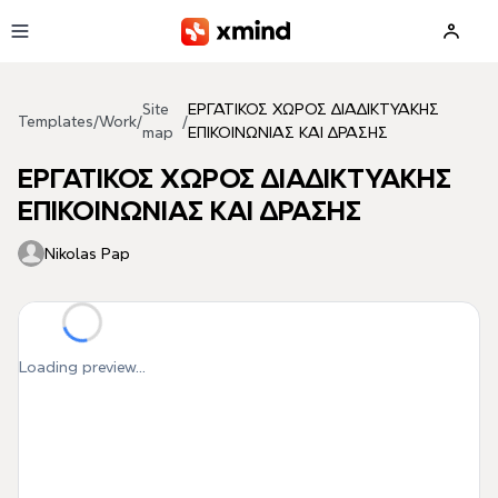
Skip to main content
Site
ΕΡΓΑΤΙΚΟΣ ΧΩΡΟΣ ΔΙAΔΙΚΤΥΑΚΗΣ
Templates
/
Work
/
/
map
ΕΠΙΚΟΙΝΩΝΙΑΣ ΚΑΙ ΔΡΑΣΗΣ
ΕΡΓΑΤΙΚΟΣ ΧΩΡΟΣ ΔΙAΔΙΚΤΥΑΚΗΣ
ΕΠΙΚΟΙΝΩΝΙΑΣ ΚΑΙ ΔΡΑΣΗΣ
Nikolas Pap
Loading preview...