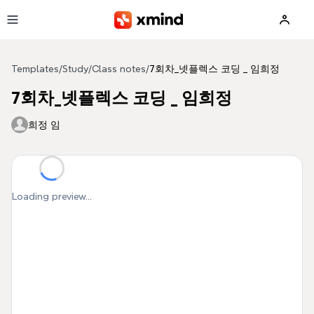
Skip to main content
Templates
/
Study
/
Class notes
/
7회차_넷플렉스 코딩 _ 임희정
7회차_넷플렉스 코딩 _ 임희정
희정 임
Loading preview...