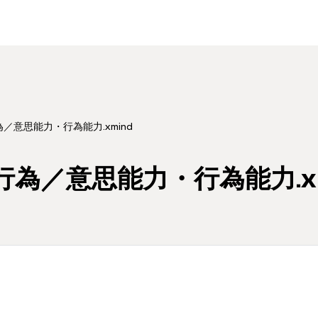
／意思能力・行為能力.xmind
行為／意思能力・行為能力.xm