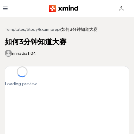
Skip to main content
Templates
/
Study
/
Exam prep
/
如何3分钟知道大赛
如何3分钟知道大赛
nnnadia1104
Loading preview...