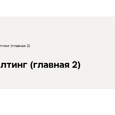
лтинг (главная 2)
лтинг (главная 2)