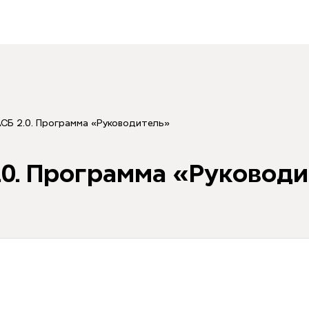
АСБ 2.0. Программа «Руководитель»
.0. Программа «Руковод