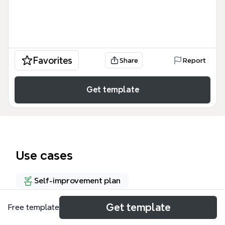
Favorites
Share
Report
Get template
Use cases
Self-improvement plan
Get template
Free template
About