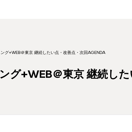
ング+WEB＠東京 継続したい点・改善点・次回AGENDA
ング+WEB＠東京 継続し