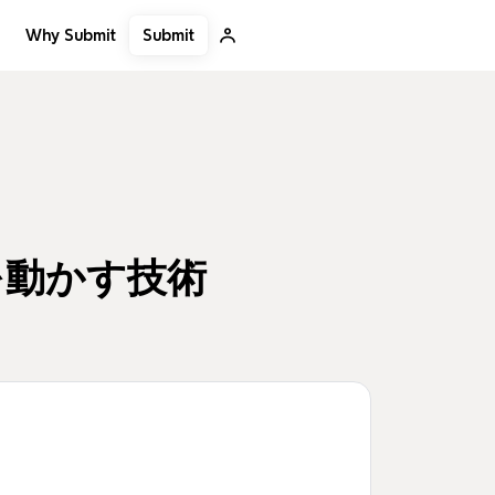
Submit
Why Submit
を動かす技術