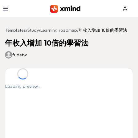
Skip to main content
Templates
/
Study
/
Learning roadmap
/
年收入增加 10倍的學習法
年收入增加 10倍的學習法
fudetw
Loading preview...