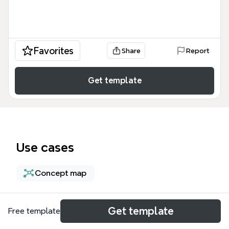
Favorites
Share
Report
Get template
Use cases
Concept map
About
Get template
Free template
「1,ビジネスの成果を決める マインドセット」は、プ