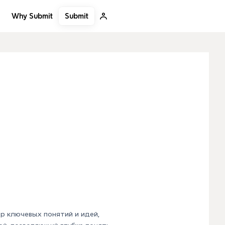
Submit
Why Submit
р ключевых понятий и идей,