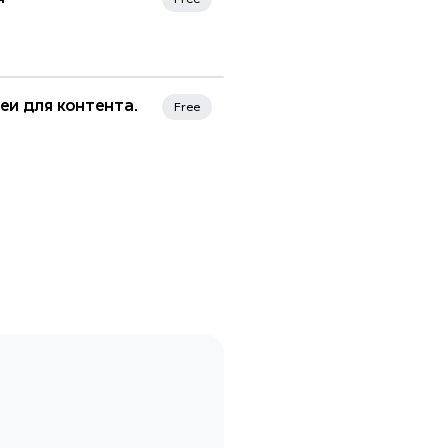
еи для контента.
Free