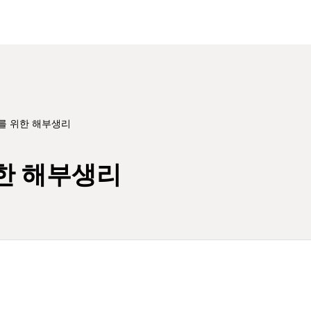
사를 위한 해부생리
위한 해부생리