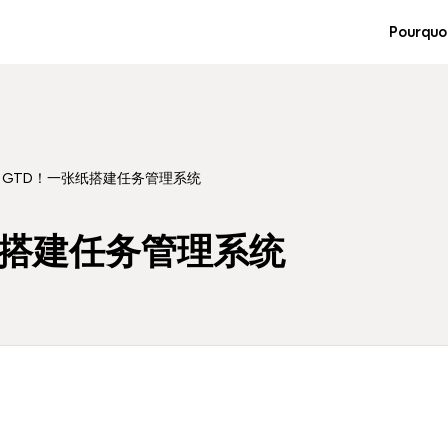
Pourquo
、GTD！一张纸搭建任务管理系统
纸搭建任务管理系统