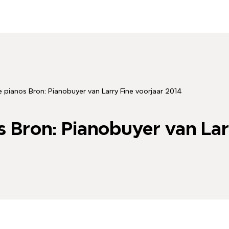
 pianos Bron: Pianobuyer van Larry Fine voorjaar 2014
 Bron: Pianobuyer van Lar