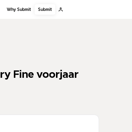
Submit
Why Submit
ry Fine voorjaar