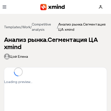
Skip to main content
Competitive
Анализ рынка.Сегментация
Templates
/
Work
/
/
analysis
ЦА xmind
Анализ рынка.Сегментация ЦА
xmind
Цой Елена
Loading preview...