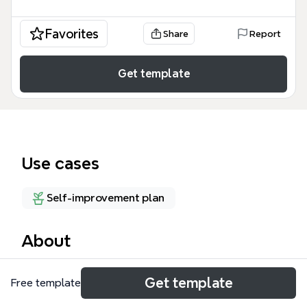
Favorites
Share
Report
Get template
Use cases
Self-improvement plan
About
スポーツメンタルに関する重要な要素を網羅したマイ
Get template
Free template
ンドマップで、目標設定やビジュアライゼーション、
セルフトークなどのテクニックを紹介しています。こ