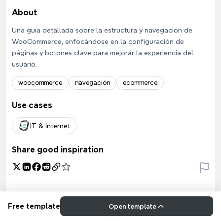
About
Una guía detallada sobre la estructura y navegación de
WooCommerce, enfocándose en la configuración de
páginas y botones clave para mejorar la experiencia del
usuario.
woocommerce
navegación
ecommerce
Use cases
IT & Internet
Share good inspiration
Free template
Open template