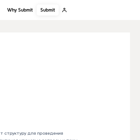
Submit
Why Submit
т структуру для проведения