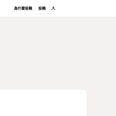
投稿
為什麼投稿