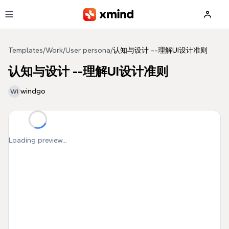
Skip to main content
Templates
/
Work
/
User persona
/
认知与设计 --理解UI设计准则
认知与设计 --理解UI设计准则
windgo
WI
Loading preview...