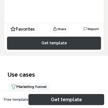
Favorites
Share
Report
Get template
Use cases
Marketing funnel
Get template
Free template
About