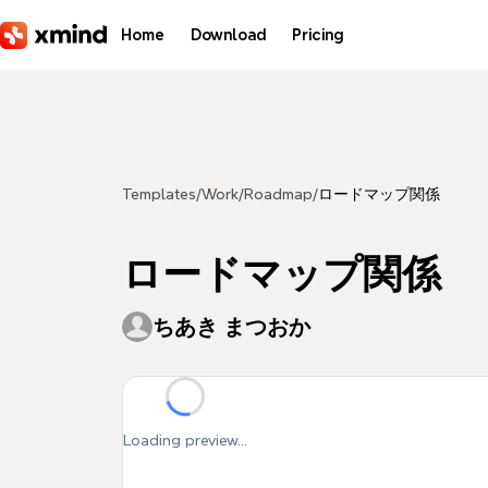
Skip to main content
Home
Download
Pricing
Templates
/
Work
/
Roadmap
/
ロードマップ関係
ロードマップ関係
ちあき まつおか
Loading preview...