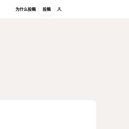
投稿
为什么投稿