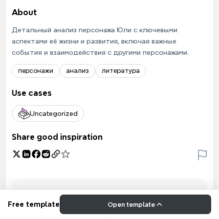
About
Детальный анализ персонажа Юли с ключевыми
аспектами её жизни и развития, включая важные
события и взаимодействия с другими персонажами.
персонажи
анализ
литература
Use cases
Uncategorized
Share good inspiration
Free template
Open template