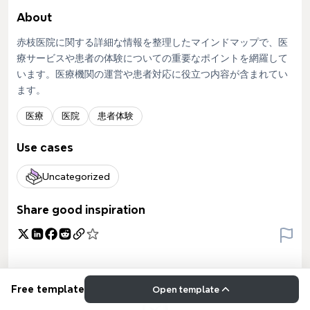
About
赤枝医院に関する詳細な情報を整理したマインドマップで、医
療サービスや患者の体験についての重要なポイントを網羅して
います。医療機関の運営や患者対応に役立つ内容が含まれてい
ます。
医療
医院
患者体験
Use cases
Uncategorized
Share good inspiration
Free template
Open template