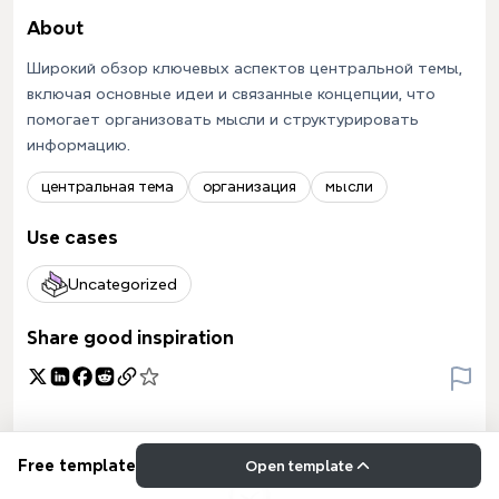
About
Широкий обзор ключевых аспектов центральной темы,
включая основные идеи и связанные концепции, что
помогает организовать мысли и структурировать
информацию.
центральная тема
организация
мысли
Use cases
Uncategorized
Share good inspiration
Free template
Open template