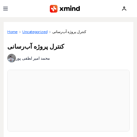
Skip to main content
Home
>
Uncategorized
>
کنترل پروژه آب‌رسانی
کنترل پروژه آب‌رسانی
محمد امیر لطفی پور
Loading preview...