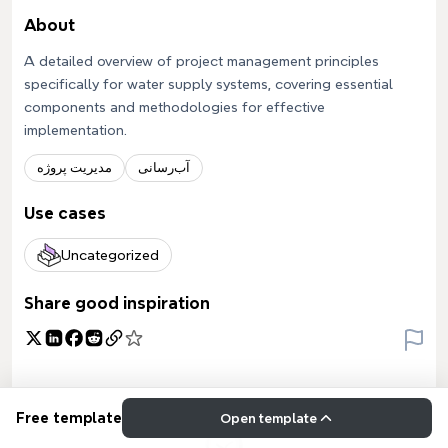
About
A detailed overview of project management principles
specifically for water supply systems, covering essential
components and methodologies for effective
implementation.
آب‌رسانی
مدیریت پروژه
Use cases
Uncategorized
Share good inspiration
Free template
Open template