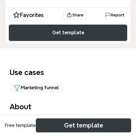
Favorites
Share
Report
Get template
Use cases
Marketing funnel
About
フィリピン英会話テンプレートは、フィリピン人講師
Get template
Free template
を活用した英会話ビジネスのマーケティングミックス
（4P）を整理するためのマインドマップです。商品