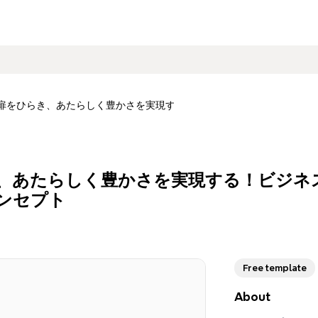
扉をひらき、あたらしく豊かさを実現する！ビジネス初心者のための４
、あたらしく豊かさを実現する！ビジネ
ンセプト
Free template
About