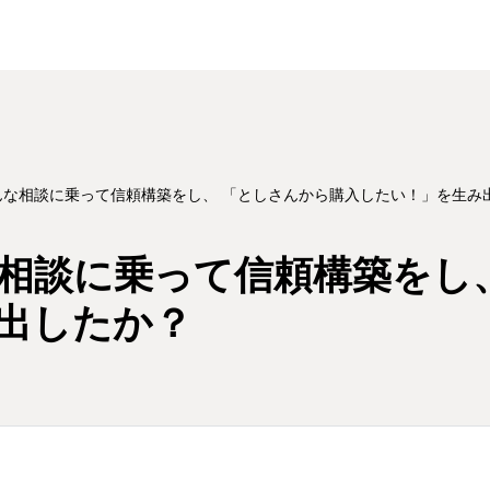
んな相談に乗って信頼構築をし、 「としさんから購入したい！」を生み
相談に乗って信頼構築をし
出したか？