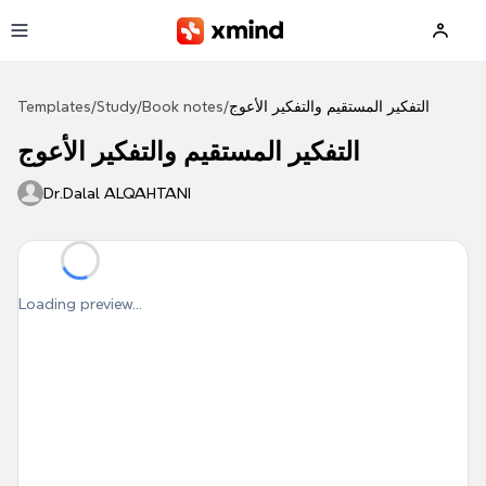
Skip to main content
التفكير المستقيم والتفكير الأعوج
/
Book notes
/
Study
/
Templates
التفكير المستقيم والتفكير الأعوج
Dr.Dalal ALQAHTANI
Loading preview...