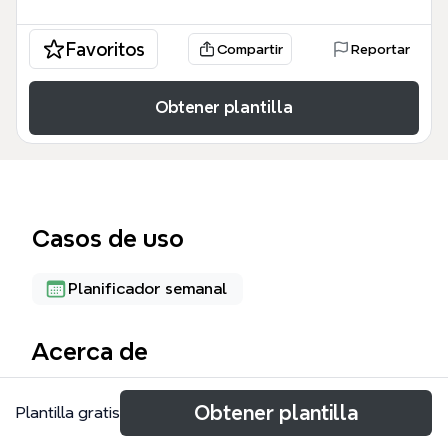
Favoritos
Compartir
Reportar
Obtener plantilla
Casos de uso
Planificador semanal
Acerca de
重庆密室之旅是一份专为密室逃脱爱好者设计的旅行攻
Obtener plantilla
Plantilla gratis
略思维导图模板，覆盖5天行程、餐食、住宿和费用，
包含106个节点。模板以Day 0到Day 5为时间轴，详细