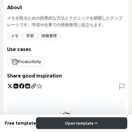
About
メモを取るための効果的な方法とテクニックを網羅したテンプ
レートです。学習や仕事での情報整理に役立ちます。
メモ
学習
情報整理
Use cases
Productivity
Share good inspiration
Free template
Open template